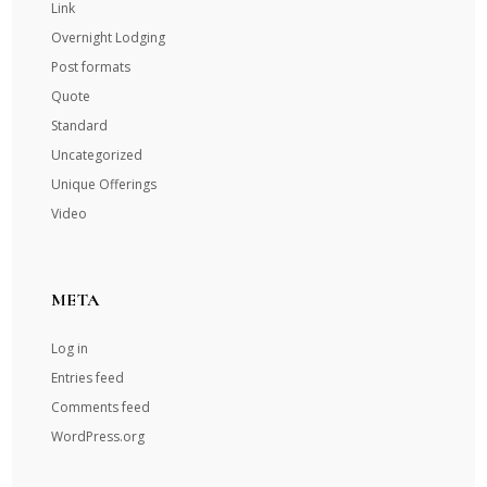
Link
Overnight Lodging
Post formats
Quote
Standard
Uncategorized
Unique Offerings
Video
META
Log in
Entries feed
Comments feed
WordPress.org