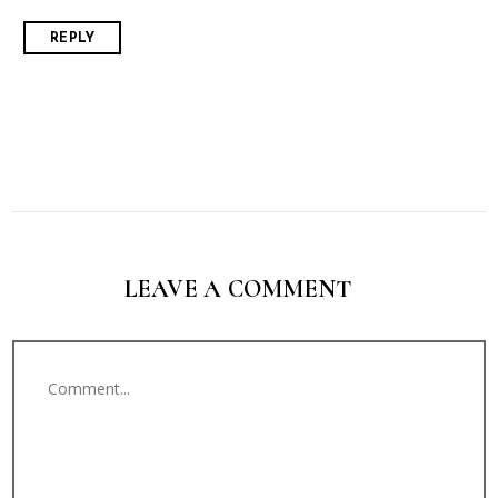
REPLY
LEAVE A COMMENT
Comment