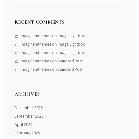
RECENT COMMENTS
imaginemthemes
on
Image Lightbox
imaginemthemes
on
Image Lightbox
imaginemthemes
on
Image Lightbox
imaginemthemes
on
Standard Post
imaginemthemes
on
Standard Post
ARCHIVES
December 2025
September 2025
April 2025
February 2025