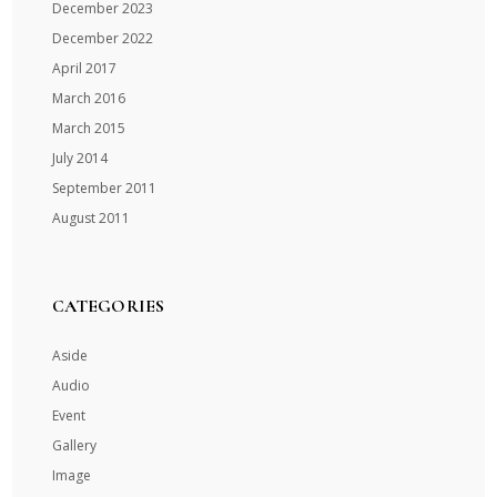
December 2023
December 2022
April 2017
March 2016
March 2015
July 2014
September 2011
August 2011
CATEGORIES
Aside
Audio
Event
Gallery
Image