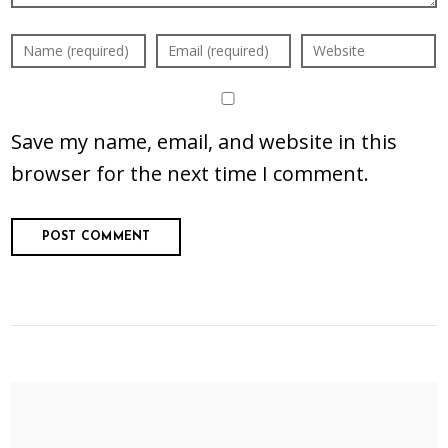
Save my name, email, and website in this
browser for the next time I comment.